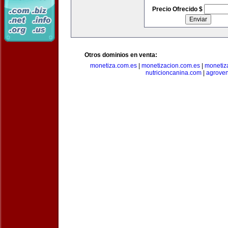
Precio Ofrecido $
Otros dominios en venta:
monetiza.com.es
|
monetizacion.com.es
|
monetiz
nutricioncanina.com
|
agrove