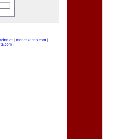
acion.es
|
monetizacao.com
|
nta.com
|