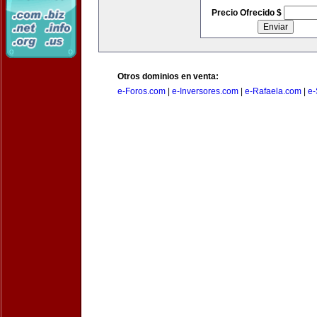
Precio Ofrecido $
Otros dominios en venta:
e-Foros.com
|
e-Inversores.com
|
e-Rafaela.com
|
e-