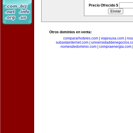
Precio Ofrecido $
Otros dominios en venta:
compararhoteles.com
|
viajesusa.com
|
ros
subastainternet.com
|
universidaddenegocios.
nomesdedominio.com
|
compraenergia.com