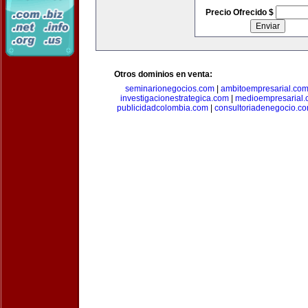
Precio Ofrecido $
Otros dominios en venta:
seminarionegocios.com
|
ambitoempresarial.co
investigacionestrategica.com
|
medioempresarial
publicidadcolombia.com
|
consultoriadenegocio.c