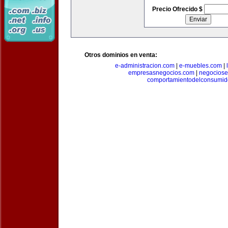
Precio Ofrecido $
Otros dominios en venta:
e-administracion.com
|
e-muebles.com
|
empresasnegocios.com
|
negocios
comportamientodelconsumid