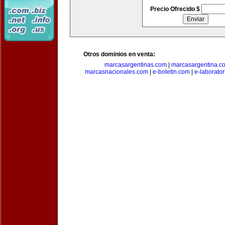
Precio Ofrecido $
Otros dominios en venta:
marcasargentinas.com
|
marcasargentina.c
marcasnacionales.com
|
e-boletin.com
|
e-laborato