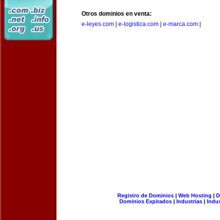
Otros dominios en venta:
e-leyes.com
|
e-logistica.com
|
e-marca.com
|
Registro de Dominios
|
Web Hosting
|
D
Dominios Expirados
|
Industrias
|
Indu