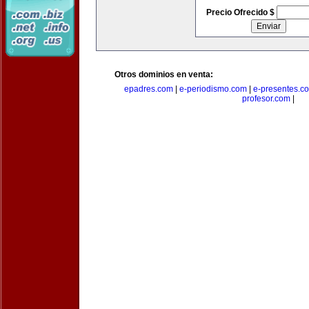
Precio Ofrecido $
Otros dominios en venta:
epadres.com
|
e-periodismo.com
|
e-presentes.c
profesor.com
|